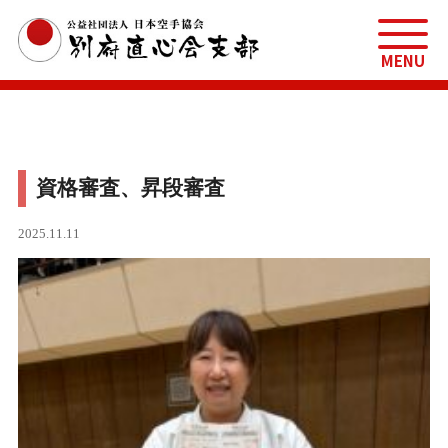
MENU
資格審査、昇段審査
2025.11.11