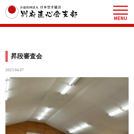
MENU
昇段審査会
2023.04.07